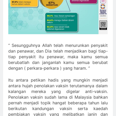
” Sesungguhnya Allah telah menurunkan penyakit
dan penawar, dan Dia telah menjadikan bagi tiap-
tiap penyakit itu penawar, maka kamu semua
berubatlah dan janganlah kamu semua berubat
dengan ( perkara-perkara ) yang haram. “
Itu antara petikan hadis yang mungkin menjadi
antara hujah penolakan vaksin terutamanya dalam
kalangan mereka yang digelar anti-vaksin.
Penolakan vaksin sudah lama di Malaysia bahkan
pernah menjadi topik hangat beberapa tahun lalu
berikutan kandungan vaksin serta kaedah
pembiakan vaksin yang melibatkan janin dan