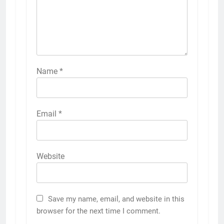
Name
*
Email
*
Website
Save my name, email, and website in this
browser for the next time I comment.