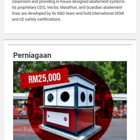
cleanroom and providing in-house designed abatement systems.
Its proprietary CDO, Vector, Marathon, and Guardian abatement
lines are developed by its R&D team and hold international SEMI
and CE safety certifications.
Perniagaan