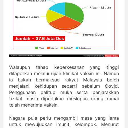
Walaupun tahap keberkesanan yang tinggi
dilaporkan melalui ujian klinikal vaksin ini. Namun
ia bukan bermaksud rakyat Malaysia boleh
menjalani kehidupan seperti sebelum Covid.
Penggunaan pelitup muka serta penjarakkan
fizikal masih diperlukan meskipun orang ramai
telah menerima vaksin.
Negara pula perlu mengambil masa yang lama
untuk mewujudkan imuniti kelompok. Menurut