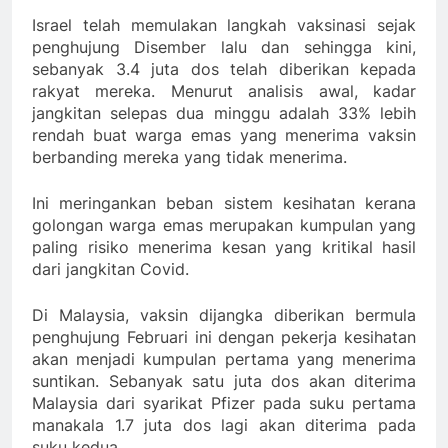
Israel telah memulakan langkah vaksinasi sejak
penghujung Disember lalu dan sehingga kini,
sebanyak 3.4 juta dos telah diberikan kepada
rakyat mereka. Menurut analisis awal, kadar
jangkitan selepas dua minggu adalah 33% lebih
rendah buat warga emas yang menerima vaksin
berbanding mereka yang tidak menerima.
Ini meringankan beban sistem kesihatan kerana
golongan warga emas merupakan kumpulan yang
paling risiko menerima kesan yang kritikal hasil
dari jangkitan Covid.
Di Malaysia, vaksin dijangka diberikan bermula
penghujung Februari ini dengan pekerja kesihatan
akan menjadi kumpulan pertama yang menerima
suntikan. Sebanyak satu juta dos akan diterima
Malaysia dari syarikat Pfizer pada suku pertama
manakala 1.7 juta dos lagi akan diterima pada
suku kedua.