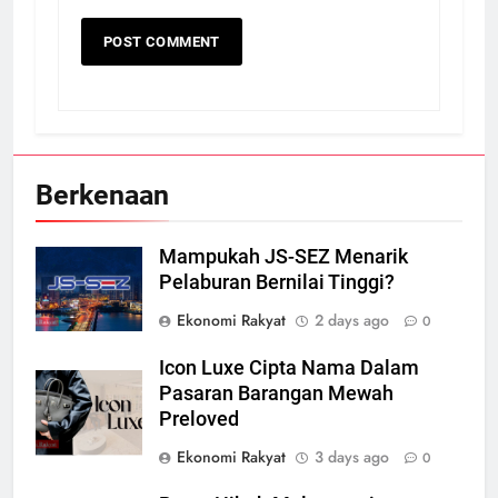
Berkenaan
Mampukah JS-SEZ Menarik
Pelaburan Bernilai Tinggi?
Ekonomi Rakyat
2 days ago
0
Icon Luxe Cipta Nama Dalam
Pasaran Barangan Mewah
Preloved
Ekonomi Rakyat
3 days ago
0