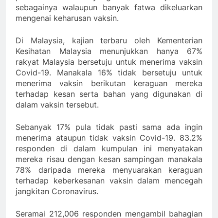
sebagainya walaupun banyak fatwa dikeluarkan
mengenai keharusan vaksin.
Di Malaysia, kajian terbaru oleh Kementerian
Kesihatan Malaysia menunjukkan hanya 67%
rakyat Malaysia bersetuju untuk menerima vaksin
Covid-19. Manakala 16% tidak bersetuju untuk
menerima vaksin berikutan keraguan mereka
terhadap kesan serta bahan yang digunakan di
dalam vaksin tersebut.
Sebanyak 17% pula tidak pasti sama ada ingin
menerima ataupun tidak vaksin Covid-19. 83.2%
responden di dalam kumpulan ini menyatakan
mereka risau dengan kesan sampingan manakala
78% daripada mereka menyuarakan keraguan
terhadap keberkesanan vaksin dalam mencegah
jangkitan Coronavirus.
Seramai 212,006 responden mengambil bahagian