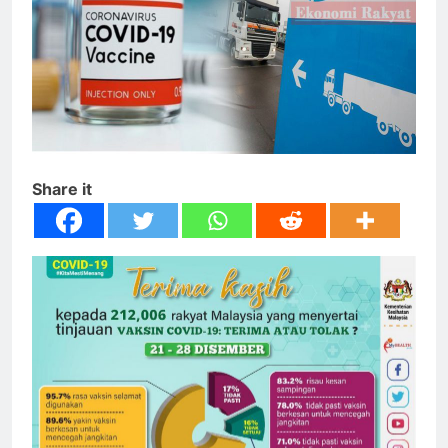
Share it