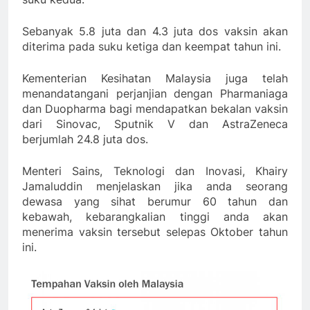
Sebanyak 5.8 juta dan 4.3 juta dos vaksin akan
diterima pada suku ketiga dan keempat tahun ini.
Kementerian Kesihatan Malaysia juga telah
menandatangani perjanjian dengan Pharmaniaga
dan Duopharma bagi mendapatkan bekalan vaksin
dari Sinovac, Sputnik V dan AstraZeneca
berjumlah 24.8 juta dos.
Menteri Sains, Teknologi dan Inovasi, Khairy
Jamaluddin menjelaskan jika anda seorang
dewasa yang sihat berumur 60 tahun dan
kebawah, kebarangkalian tinggi anda akan
menerima vaksin tersebut selepas Oktober tahun
ini.