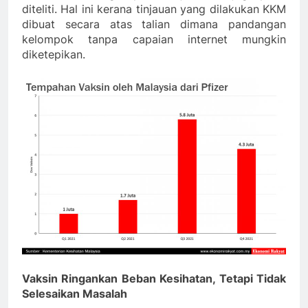
diteliti. Hal ini kerana tinjauan yang dilakukan KKM
dibuat secara atas talian dimana pandangan
kelompok tanpa capaian internet mungkin
diketepikan.
Vaksin Ringankan Beban Kesihatan, Tetapi Tidak
Selesaikan Masalah