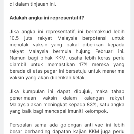
di dalam tinjauan ini.
Adakah angka ini representatif?
Jika angka ini representatif, ini bermaksud lebih
10.5 juta rakyat Malaysia berpotensi untuk
menolak vaksin yang bakal diberikan kepada
rakyat Malaysia bermula hujung Februari ini.
Namun bagi pihak KKM, usaha lebih keras perlu
diambil untuk memastikan 17% mereka yang
berada di atas pagar ini bersetuju untuk menerima
vaksin yang akan diberikan kelak.
Jika kumpulan ini dapat dipujuk, maka tahap
penerimaan vaksin dalam kalangan rakyat
Malaysia akan meningkat kepada 83%, satu angka
yang baik bagi mencapai imuniti kelompok.
Persoalan sama ada golongan anti-vac ini lebih
besar berbanding dapatan kajian KKM juga perlu