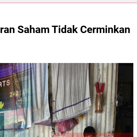
aran Saham Tidak Cerminkan