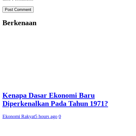
Berkenaan
Kenapa Dasar Ekonomi Baru
Diperkenalkan Pada Tahun 1971?
Ekonomi Rakyat
5 hours ago
0