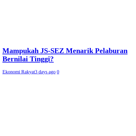
Mampukah JS-SEZ Menarik Pelaburan
Bernilai Tinggi?
Ekonomi Rakyat
3 days ago
0