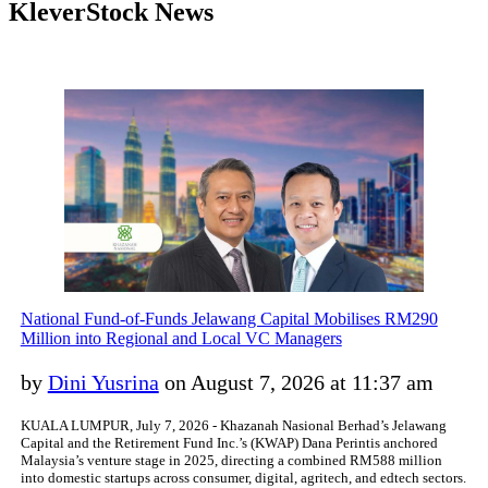
KleverStock News
National Fund-of-Funds Jelawang Capital Mobilises RM290
Million into Regional and Local VC Managers
by
Dini Yusrina
on August 7, 2026 at 11:37 am
KUALA LUMPUR, July 7, 2026 - Khazanah Nasional Berhad’s Jelawang
Capital and the Retirement Fund Inc.’s (KWAP) Dana Perintis anchored
Malaysia’s venture stage in 2025, directing a combined RM588 million
into domestic startups across consumer, digital, agritech, and edtech sectors.