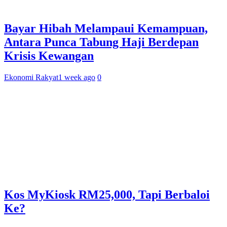
Bayar Hibah Melampaui Kemampuan,
Antara Punca Tabung Haji Berdepan
Krisis Kewangan
Ekonomi Rakyat
1 week ago
0
Kos MyKiosk RM25,000, Tapi Berbaloi
Ke?