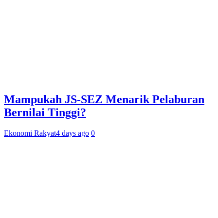
Mampukah JS-SEZ Menarik Pelaburan
Bernilai Tinggi?
Ekonomi Rakyat
4 days ago
0