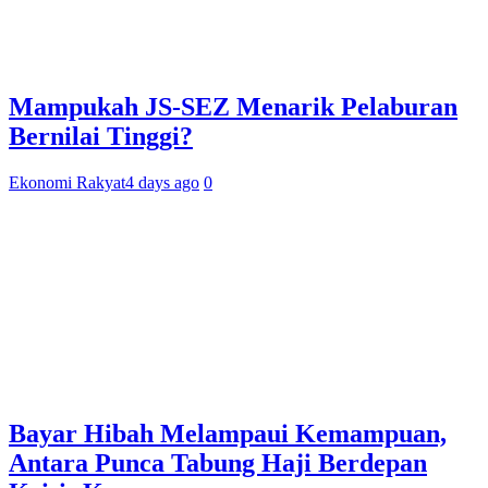
Mampukah JS-SEZ Menarik Pelaburan
Bernilai Tinggi?
Ekonomi Rakyat
4 days ago
0
Bayar Hibah Melampaui Kemampuan,
Antara Punca Tabung Haji Berdepan