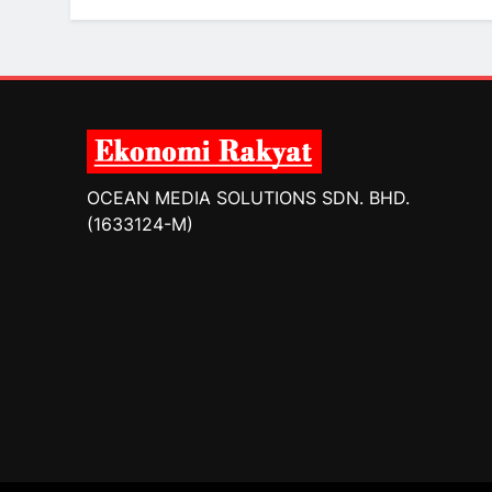
OCEAN MEDIA SOLUTIONS SDN. BHD.
(1633124-M)