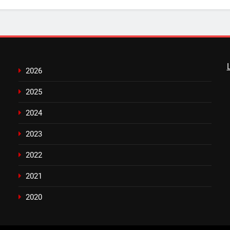
2026
2025
2024
2023
2022
2021
2020