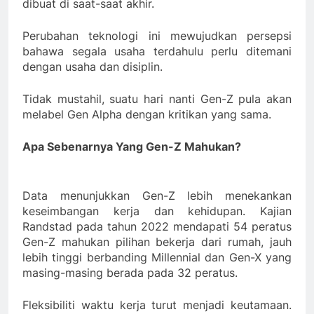
dibuat di saat-saat akhir.
Perubahan teknologi ini mewujudkan persepsi
bahawa segala usaha terdahulu perlu ditemani
dengan usaha dan disiplin.
Tidak mustahil, suatu hari nanti Gen-Z pula akan
melabel Gen Alpha dengan kritikan yang sama.
Apa Sebenarnya Yang Gen-Z Mahukan?
Data menunjukkan Gen-Z lebih menekankan
keseimbangan kerja dan kehidupan. Kajian
Randstad pada tahun 2022 mendapati 54 peratus
Gen-Z mahukan pilihan bekerja dari rumah, jauh
lebih tinggi berbanding Millennial dan Gen-X yang
masing-masing berada pada 32 peratus.
Fleksibiliti waktu kerja turut menjadi keutamaan.