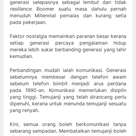
generasi selepasnya sebagai lembut dan tidak
resilience
. Boomer suatu masa dahulu pernah
menuduh Millennial pemalas dan kurang setia
pada pekerjaan.
Faktor nostalgia memainkan peranan besar kerana
setiap generasi percaya pengalaman hidup
mereka lebih sukar berbanding generasi yang lahir
kemudian.
Perbandingan mudah ialah komunikasi. Generasi
sebelumnya membesar dengan telefon awam
sebelum telefon bimbit menjadi arus perdana
pada 1990-an. Komunikasi memerlukan disiplin
yang tinggi. Temujanji yang telah dirancang perlu
dipenuhi, kerana untuk menunda temujanji sesuatu
yang renyah.
Kini, semua orang boleh berkomunikasi tanpa
sebarang sempadan. Membatalkan temujanji boleh