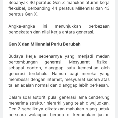
Sebanyak 46 peratus Gen Z mahukan aturan kerja
fleksibel, berbanding 44 peratus Millennial dan 43
peratus Gen X.
Angka-angka ini menunjukkan perbezaan
pendekatan dan nilai kerja antara generasi.
Gen X dan Millennial Perlu Berubah
Budaya kerja sebenarnya yang menjadi medan
pertembungan generasi. Mesyuarat fizikal,
sebagai contoh, dianggap satu kemestian oleh
generasi terdahulu. Namun bagi mereka yang
membesar dengan internet, mesyuarat secara atas
talian adalah normal dan dianggap lebih berkesan.
Dalam soal autoriti pula, generasi lama cenderung
menerima struktur hierarki yang telah diwujudkan.
Gen Z sebaliknya dikatakan mahukan ruang untuk
bersuara walaupun berada di kedudukan junior.