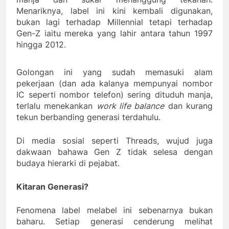
Menariknya, label ini kini kembali digunakan,
bukan lagi terhadap Millennial tetapi terhadap
Gen-Z iaitu mereka yang lahir antara tahun 1997
hingga 2012.
Golongan ini yang sudah memasuki alam
pekerjaan (dan ada kalanya mempunyai nombor
IC seperti nombor telefon) sering dituduh manja,
terlalu menekankan
work life balance
dan kurang
tekun berbanding generasi terdahulu.
Di media sosial seperti Threads, wujud juga
dakwaan bahawa Gen Z tidak selesa dengan
budaya hierarki di pejabat.
Kitaran Generasi?
Fenomena label melabel ini sebenarnya bukan
baharu. Setiap generasi cenderung melihat