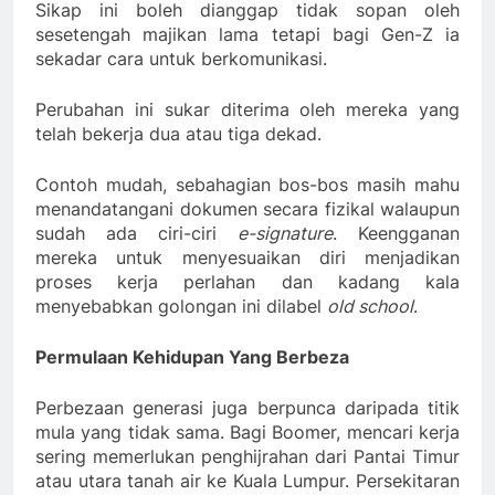
Sikap ini boleh dianggap tidak sopan oleh
sesetengah majikan lama tetapi bagi Gen-Z ia
sekadar cara untuk berkomunikasi.
Perubahan ini sukar diterima oleh mereka yang
telah bekerja dua atau tiga dekad.
Contoh mudah, sebahagian bos-bos masih mahu
menandatangani dokumen secara fizikal walaupun
sudah ada ciri-ciri
e-signature
. Keengganan
mereka untuk menyesuaikan diri menjadikan
proses kerja perlahan dan kadang kala
menyebabkan golongan ini dilabel
old school
.
Permulaan Kehidupan Yang Berbeza
Perbezaan generasi juga berpunca daripada titik
mula yang tidak sama. Bagi Boomer, mencari kerja
sering memerlukan penghijrahan dari Pantai Timur
atau utara tanah air ke Kuala Lumpur. Persekitaran