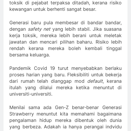
toksik di pejabat terpaksa ditadah, kerana risiko
kewangan untuk berhenti sangat besar.
Generasi baru pula membesar di bandar bandar,
dengan
safety net
yang lebih stabil. Jika suasana
kerja toksik, mereka lebih berani untuk meletak
jawatan dan mencari pilihan baharu. Risiko lebih
rendah kerana mereka boleh kembali tinggal
bersama keluarga.
Pandemik Covid 19 turut menyebabkan berlaku
proses harian yang baru. Fleksibiliti untuk bekerja
dari rumah telah dianggap mod
default
, kerana
itulah yang dilalui mereka ketika menuntut di
universiti-universiti.
Menilai sama ada Gen-Z benar-benar Generasi
Strawberry menuntut kita memahami bagaimana
pengalaman hidup mereka dibentuk oleh dunia
yang berbeza. Adakah ia hanya perangai indvidu