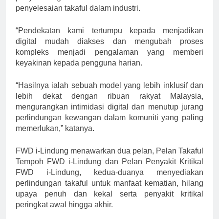
penyelesaian takaful dalam industri.
“Pendekatan kami tertumpu kepada menjadikan
digital mudah diakses dan mengubah proses
kompleks menjadi pengalaman yang memberi
keyakinan kepada pengguna harian.
“Hasilnya ialah sebuah model yang lebih inklusif dan
lebih dekat dengan ribuan rakyat Malaysia,
mengurangkan intimidasi digital dan menutup jurang
perlindungan kewangan dalam komuniti yang paling
memerlukan,” katanya.
FWD i-Lindung menawarkan dua pelan, Pelan Takaful
Tempoh FWD i-Lindung dan Pelan Penyakit Kritikal
FWD i-Lindung, kedua-duanya menyediakan
perlindungan takaful untuk manfaat kematian, hilang
upaya penuh dan kekal serta penyakit kritikal
peringkat awal hingga akhir.