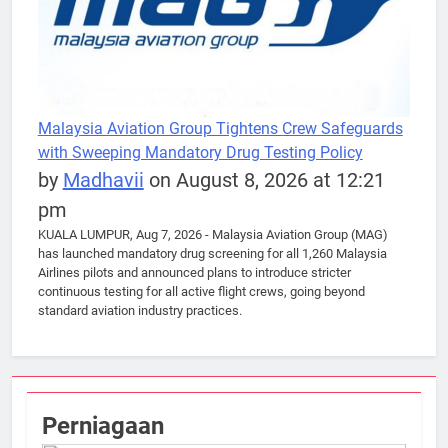
Malaysia Aviation Group Tightens Crew Safeguards
with Sweeping Mandatory Drug Testing Policy
by
Madhavii
on August 8, 2026 at 12:21
pm
KUALA LUMPUR, Aug 7, 2026 - Malaysia Aviation Group (MAG)
has launched mandatory drug screening for all 1,260 Malaysia
Airlines pilots and announced plans to introduce stricter
continuous testing for all active flight crews, going beyond
standard aviation industry practices.
Perniagaan