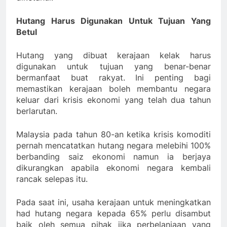
Hutang Harus Digunakan Untuk Tujuan Yang
Betul
Hutang yang dibuat kerajaan kelak harus
digunakan untuk tujuan yang benar-benar
bermanfaat buat rakyat. Ini penting bagi
memastikan kerajaan boleh membantu negara
keluar dari krisis ekonomi yang telah dua tahun
berlarutan.
Malaysia pada tahun 80-an ketika krisis komoditi
pernah mencatatkan hutang negara melebihi 100%
berbanding saiz ekonomi namun ia berjaya
dikurangkan apabila ekonomi negara kembali
rancak selepas itu.
Pada saat ini, usaha kerajaan untuk meningkatkan
had hutang negara kepada 65% perlu disambut
baik oleh semua pihak jika perbelanjaan yang