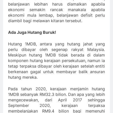
belanjawan lebihan harus diamalkan apabila
ekonomi semakin rancak manakala apabila
ekonomi mula lembap, belanjawan defisit perlu
diambil bagi melawan kitaran tersebut.
Ada Juga Hutang Buruk!
Hutang 1MDB, antara yang hutang jahat yang
perlu dibayar oleh segenap rakyat Malaysia.
Meskipun hutang 1MDB tidak berada di dalam
komponen hutang kerajaan persekutuan, namun ia
tetap terpaksa dibayar oleh kerajaan setelah entiti
berkenaan gagal untuk membayar balik ansuran
hutang mereka.
Pada tahun 2020, kerajaan menjamin hutang
1MDB sebanyak RM32.3 bilion. Dan apa yang lebih
mengecewakan, dari April 2017 sehingga
September 2020, kerajaan terpaksa
membelanjakan RM9.4 bilion bagi memenuhi