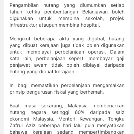
Pengambilan hutang yang diumumkan setiap
tahun ketika pembentangan Belanjawan boleh
digunakan untuk membina sekolah, projek
infrastruktur ataupun membina hospital.
Mengikut beberapa akta yang digubal, hutang
yang dibuat kerajaan juga tidak boleh digunakan
untuk membiayai perbelanjaan operasi. Dalam
kata lain, perbelanjaan seperti membayar gaji
penjawat awam tidak boleh dibiayai daripada
hutang yang dibuat kerajaan.
Ini bagi memastikan perbelanjaan mengamalkan
prinsip pengurusan fiskal yang berhemah.
Buat masa sekarang, Malaysia membenarkan
hutang negara setinggi 60% daripada saiz
ekonomi Malaysia. Menteri Kewangan, Tengku
Zafrul Aziz beberapa hari lalu pula menyatakan
bahawa kerajaan sedang mempertimbangkan