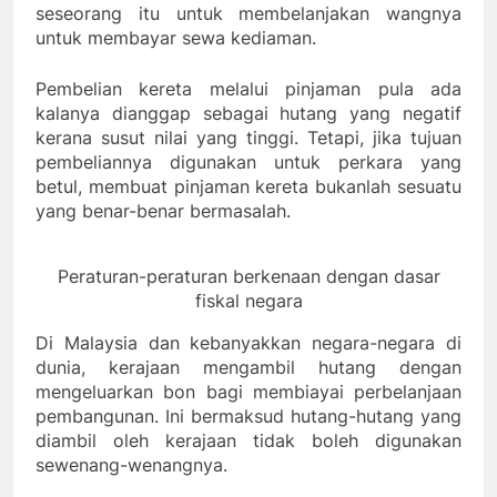
seseorang itu untuk membelanjakan wangnya
untuk membayar sewa kediaman.
Pembelian kereta melalui pinjaman pula ada
kalanya dianggap sebagai hutang yang negatif
kerana susut nilai yang tinggi. Tetapi, jika tujuan
pembeliannya digunakan untuk perkara yang
betul, membuat pinjaman kereta bukanlah sesuatu
yang benar-benar bermasalah.
Peraturan-peraturan berkenaan dengan dasar
fiskal negara
Di Malaysia dan kebanyakkan negara-negara di
dunia, kerajaan mengambil hutang dengan
mengeluarkan bon bagi membiayai perbelanjaan
pembangunan. Ini bermaksud hutang-hutang yang
diambil oleh kerajaan tidak boleh digunakan
sewenang-wenangnya.