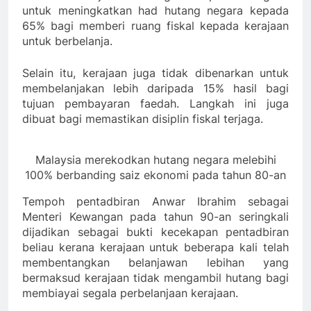
untuk meningkatkan had hutang negara kepada
65% bagi memberi ruang fiskal kepada kerajaan
untuk berbelanja.
Selain itu, kerajaan juga tidak dibenarkan untuk
membelanjakan lebih daripada 15% hasil bagi
tujuan pembayaran faedah. Langkah ini juga
dibuat bagi memastikan disiplin fiskal terjaga.
Malaysia merekodkan hutang negara melebihi
100% berbanding saiz ekonomi pada tahun 80-an
Tempoh pentadbiran Anwar Ibrahim sebagai
Menteri Kewangan pada tahun 90-an seringkali
dijadikan sebagai bukti kecekapan pentadbiran
beliau kerana kerajaan untuk beberapa kali telah
membentangkan belanjawan lebihan yang
bermaksud kerajaan tidak mengambil hutang bagi
membiayai segala perbelanjaan kerajaan.