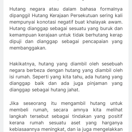
Hutang negara atau dalam bahasa formalnya
dipanggil Hutang Kerajaan Persekutuan sering kali
mempunyai konotasi negatif buat khalayak awam.
Hutang dianggap sebagai sesuatu yang buruk dan
kemampuan kerajaan untuk tidak berhutang kerap
dipuji dan dianggap sebagai pencapaian yang
membanggakan.
Hakikatnya, hutang yang diambil oleh sesebuah
negara berbeza dengan hutang yang diambil oleh
isi rumah. Seperti yang kita tahu, ada hutang yang
dianggap baik dan ada juga pinjaman yang
dianggap sebagai hutang jahat.
Jika seseorang itu mengambil hutang untuk
membeli rumah, secara amnya kita melihat
langkah tersebut sebagai tindakan yang positif
kerana rumah sesuatu aset yang harganya
kebiasaannya meningkat, dan ia juga mengelakkan