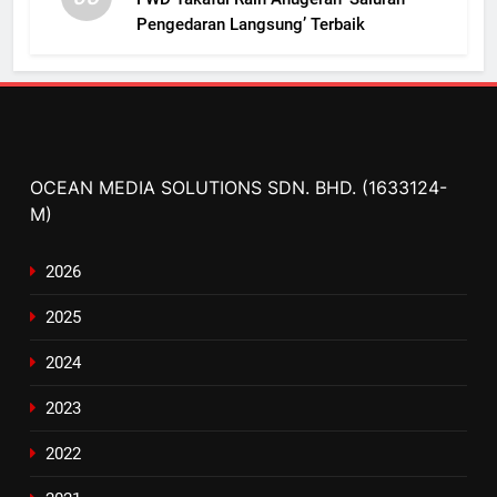
Pengedaran Langsung’ Terbaik
OCEAN MEDIA SOLUTIONS SDN. BHD. (1633124-
M)
2026
2025
2024
2023
2022