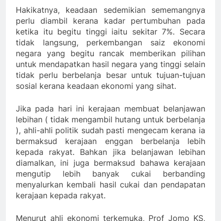
Hakikatnya, keadaan sedemikian sememangnya
perlu diambil kerana kadar pertumbuhan pada
ketika itu begitu tinggi iaitu sekitar 7%. Secara
tidak langsung, perkembangan saiz ekonomi
negara yang begitu rancak memberikan pilihan
untuk mendapatkan hasil negara yang tinggi selain
tidak perlu berbelanja besar untuk tujuan-tujuan
sosial kerana keadaan ekonomi yang sihat.
Jika pada hari ini kerajaan membuat belanjawan
lebihan ( tidak mengambil hutang untuk berbelanja
), ahli-ahli politik sudah pasti mengecam kerana ia
bermaksud kerajaan enggan berbelanja lebih
kepada rakyat. Bahkan jika belanjawan lebihan
diamalkan, ini juga bermaksud bahawa kerajaan
mengutip lebih banyak cukai berbanding
menyalurkan kembali hasil cukai dan pendapatan
kerajaan kepada rakyat.
Menurut ahli ekonomi terkemuka, Prof Jomo KS,