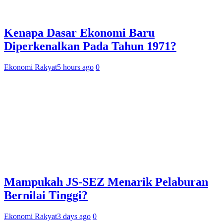
Kenapa Dasar Ekonomi Baru
Diperkenalkan Pada Tahun 1971?
Ekonomi Rakyat
5 hours ago
0
Mampukah JS-SEZ Menarik Pelaburan
Bernilai Tinggi?
Ekonomi Rakyat
3 days ago
0