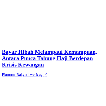
Bayar Hibah Melampaui Kemampuan,
Antara Punca Tabung Haji Berdepan
Krisis Kewangan
Ekonomi Rakyat
1 week ago
0