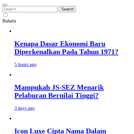
Search
for:
Baharu
Kenapa Dasar Ekonomi Baru
Diperkenalkan Pada Tahun 1971?
5 hours ago
Mampukah JS-SEZ Menarik
Pelaburan Bernilai Tinggi?
3 days ago
Icon Luxe Cipta Nama Dalam