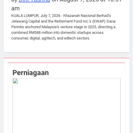
am
KUALA LUMPUR, July 7, 2026 - Khazanah Nasional Berhad’s
Jelawang Capital and the Retirement Fund Inc.’s (KWAP) Dana
Perintis anchored Malaysia’s venture stage in 2025, directing a
combined RM588 million into domestic startups across
consumer, digital, agritech, and edtech sectors.
Perniagaan