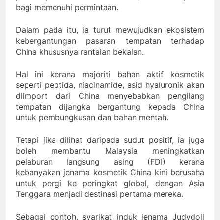
bagi memenuhi permintaan.
Dalam pada itu, ia turut mewujudkan ekosistem
kebergantungan pasaran tempatan terhadap
China khususnya rantaian bekalan.
Hal ini kerana majoriti bahan aktif kosmetik
seperti peptida, niacinamide, asid hyaluronik akan
diimport dari China menyebabkan pengilang
tempatan dijangka bergantung kepada China
untuk pembungkusan dan bahan mentah.
Tetapi jika dilihat daripada sudut positif, ia juga
boleh membantu Malaysia meningkatkan
pelaburan langsung asing (FDI) kerana
kebanyakan jenama kosmetik China kini berusaha
untuk pergi ke peringkat global, dengan Asia
Tenggara menjadi destinasi pertama mereka.
Sebagai contoh, syarikat induk jenama Judydoll