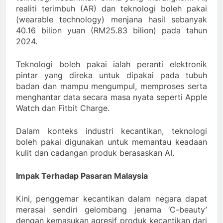
realiti terimbuh (AR) dan teknologi boleh pakai
(wearable technology) menjana hasil sebanyak
40.16 bilion yuan (RM25.83 bilion) pada tahun
2024.
Teknologi boleh pakai ialah peranti elektronik
pintar yang direka untuk dipakai pada tubuh
badan dan mampu mengumpul, memproses serta
menghantar data secara masa nyata seperti Apple
Watch dan Fitbit Charge.
Dalam konteks industri kecantikan, teknologi
boleh pakai digunakan untuk memantau keadaan
kulit dan cadangan produk berasaskan AI.
Impak Terhadap Pasaran Malaysia
Kini, penggemar kecantikan dalam negara dapat
merasai sendiri gelombang jenama ‘C-beauty’
dengan kemasukan agresif produk kecantikan dari