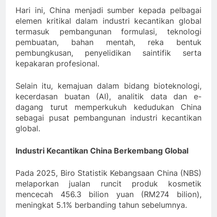
Hari ini, China menjadi sumber kepada pelbagai
elemen kritikal dalam industri kecantikan global
termasuk pembangunan formulasi, teknologi
pembuatan, bahan mentah, reka bentuk
pembungkusan, penyelidikan saintifik serta
kepakaran profesional.
Selain itu, kemajuan dalam bidang bioteknologi,
kecerdasan buatan (AI), analitik data dan e-
dagang turut memperkukuh kedudukan China
sebagai pusat pembangunan industri kecantikan
global.
Industri Kecantikan China Berkembang Global
Pada 2025, Biro Statistik Kebangsaan China (NBS)
melaporkan jualan runcit produk kosmetik
mencecah 456.3 bilion yuan (RM274 bilion),
meningkat 5.1% berbanding tahun sebelumnya.