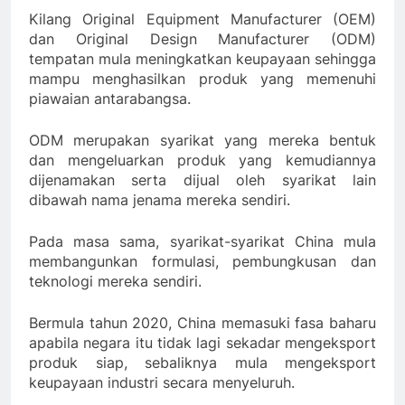
Kilang Original Equipment Manufacturer (OEM)
dan Original Design Manufacturer (ODM)
tempatan mula meningkatkan keupayaan sehingga
mampu menghasilkan produk yang memenuhi
piawaian antarabangsa.
ODM merupakan syarikat yang mereka bentuk
dan mengeluarkan produk yang kemudiannya
dijenamakan serta dijual oleh syarikat lain
dibawah nama jenama mereka sendiri.
Pada masa sama, syarikat-syarikat China mula
membangunkan formulasi, pembungkusan dan
teknologi mereka sendiri.
Bermula tahun 2020, China memasuki fasa baharu
apabila negara itu tidak lagi sekadar mengeksport
produk siap, sebaliknya mula mengeksport
keupayaan industri secara menyeluruh.