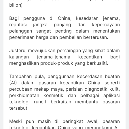
bilion)
Bagi pengguna di China, kesedaran jenama,
reputasi jangka panjang dan kepercayaan
pelanggan sangat penting dalam menentukan
penerimaan harga dan pembelian berterusan.
Justeru, mewujudkan persaingan yang sihat dalam
kalangan jenama-jenama kecantikan bagi
menghasilkan produk-produk yang berkualiti.
Tambahan pula, penggunaan kecerdasan buatan
(AI) dalam pasaran kecantikan China seperti
percubaan mekap maya, perisian diagnostik kulit,
perkhidmatan kosmetik dan pelbagai aplikasi
teknologi runcit berkaitan membantu pasaran
tersebut.
Meski pun masih di peringkat awal, pasaran
teknologi kecantikan China yang merangkumi AI,