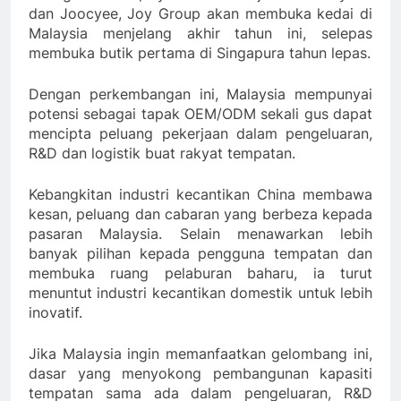
dan Joocyee, Joy Group akan membuka kedai di
Malaysia menjelang akhir tahun ini, selepas
membuka butik pertama di Singapura tahun lepas.
Dengan perkembangan ini, Malaysia mempunyai
potensi sebagai tapak OEM/ODM sekali gus dapat
mencipta peluang pekerjaan dalam pengeluaran,
R&D dan logistik buat rakyat tempatan.
Kebangkitan industri kecantikan China membawa
kesan, peluang dan cabaran yang berbeza kepada
pasaran Malaysia. Selain menawarkan lebih
banyak pilihan kepada pengguna tempatan dan
membuka ruang pelaburan baharu, ia turut
menuntut industri kecantikan domestik untuk lebih
inovatif.
Jika Malaysia ingin memanfaatkan gelombang ini,
dasar yang menyokong pembangunan kapasiti
tempatan sama ada dalam pengeluaran, R&D