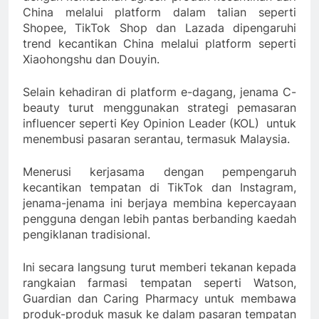
China melalui platform dalam talian seperti
Shopee, TikTok Shop dan Lazada dipengaruhi
trend kecantikan China melalui platform seperti
Xiaohongshu dan Douyin.
Selain kehadiran di platform e-dagang, jenama C-
beauty turut menggunakan strategi pemasaran
influencer seperti Key Opinion Leader (KOL) untuk
menembusi pasaran serantau, termasuk Malaysia.
Menerusi kerjasama dengan pempengaruh
kecantikan tempatan di TikTok dan Instagram,
jenama-jenama ini berjaya membina kepercayaan
pengguna dengan lebih pantas berbanding kaedah
pengiklanan tradisional.
Ini secara langsung turut memberi tekanan kepada
rangkaian farmasi tempatan seperti Watson,
Guardian dan Caring Pharmacy untuk membawa
produk-produk masuk ke dalam pasaran tempatan