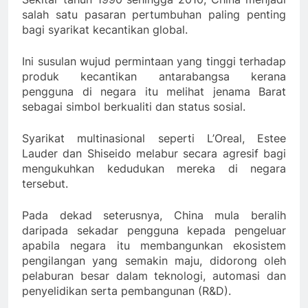
salah satu pasaran pertumbuhan paling penting
bagi syarikat kecantikan global.
Ini susulan wujud permintaan yang tinggi terhadap
produk kecantikan antarabangsa kerana
pengguna di negara itu melihat jenama Barat
sebagai simbol berkualiti dan status sosial.
Syarikat multinasional seperti L’Oreal, Estee
Lauder dan Shiseido melabur secara agresif bagi
mengukuhkan kedudukan mereka di negara
tersebut.
Pada dekad seterusnya, China mula beralih
daripada sekadar pengguna kepada pengeluar
apabila negara itu membangunkan ekosistem
pengilangan yang semakin maju, didorong oleh
pelaburan besar dalam teknologi, automasi dan
penyelidikan serta pembangunan (R&D).