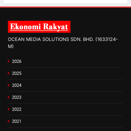
OCEAN MEDIA SOLUTIONS SDN. BHD. (1633124-
M)
2026
2025
2024
2023
2022
2021