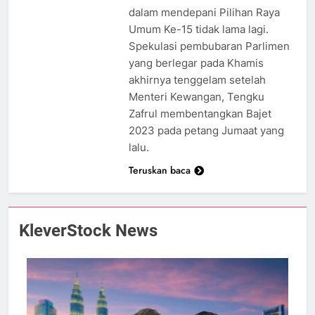
dalam mendepani Pilihan Raya
Umum Ke-15 tidak lama lagi.
Spekulasi pembubaran Parlimen
yang berlegar pada Khamis
akhirnya tenggelam setelah
Menteri Kewangan, Tengku
Zafrul membentangkan Bajet
2023 pada petang Jumaat yang
lalu.
Teruskan baca
KleverStock News