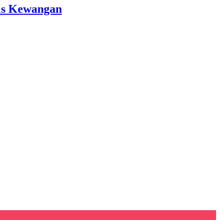
is Kewangan