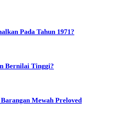
alkan Pada Tahun 1971?
Bernilai Tinggi?
n Barangan Mewah Preloved