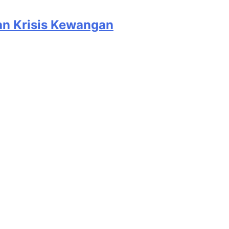
an Krisis Kewangan