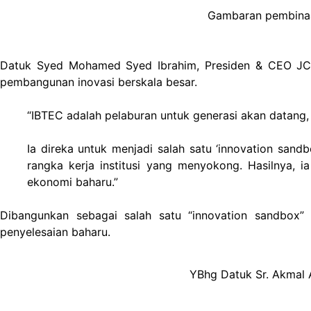
Gambaran pembinaan
Datuk Syed Mohamed Syed Ibrahim, Presiden & CEO JCor
pembangunan inovasi berskala besar.
“IBTEC adalah pelaburan untuk generasi akan datang,
Ia direka untuk menjadi salah satu ‘innovation sandb
rangka kerja institusi yang menyokong. Hasilnya, 
ekonomi baharu.”
Dibangunkan sebagai salah satu “innovation sandbox” 
penyelesaian baharu.
YBhg Datuk Sr. Akmal