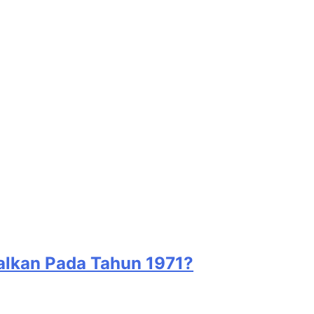
alkan Pada Tahun 1971?