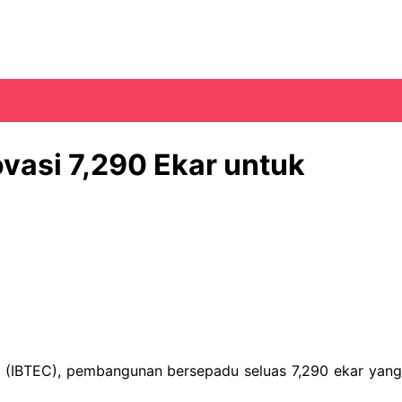
vasi 7,290 Ekar untuk
s (IBTEC), pembangunan bersepadu seluas 7,290 ekar yang