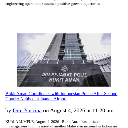
engineering operations sustained positive growth trajectories.
Bukit Aman Coordinates with Indonesian Police After Second
Courier Nabbed at Juanda Airport
by
Dini Yusrina
on August 4, 2026 at 11:20 am
KUALA LUMPUR, August 4, 2026 - Bukit Aman has initiated
investigations into the arrest of another Malaysian national in Indonesia