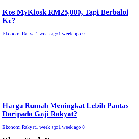
Kos MyKiosk RM25,000, Tapi Berbaloi
Ke?
Ekonomi Rakyat
1 week ago
1 week ago
0
Harga Rumah Meningkat Lebih Pantas
Daripada Gaji Rakyat?
Ekonomi Rakyat
1 week ago
1 week ago
0