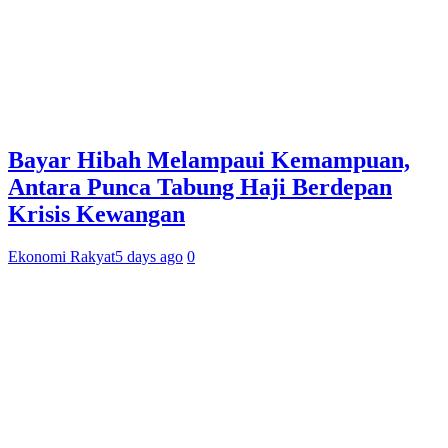
Bayar Hibah Melampaui Kemampuan,
Antara Punca Tabung Haji Berdepan
Krisis Kewangan
Ekonomi Rakyat
5 days ago
0