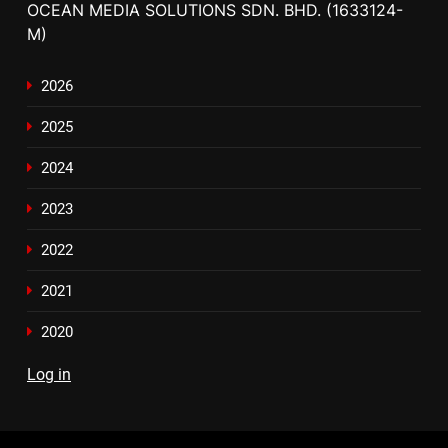
OCEAN MEDIA SOLUTIONS SDN. BHD. (1633124-
M)
2026
2025
2024
2023
2022
2021
2020
Log in