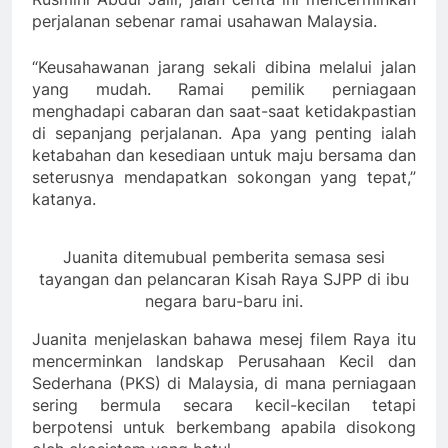
perjalanan sebenar ramai usahawan Malaysia.
“Keusahawanan jarang sekali dibina melalui jalan
yang mudah. Ramai pemilik perniagaan
menghadapi cabaran dan saat-saat ketidakpastian
di sepanjang perjalanan. Apa yang penting ialah
ketabahan dan kesediaan untuk maju bersama dan
seterusnya mendapatkan sokongan yang tepat,”
katanya.
Juanita ditemubual pemberita semasa sesi
tayangan dan pelancaran Kisah Raya SJPP di ibu
negara baru-baru ini.
Juanita menjelaskan bahawa mesej filem Raya itu
mencerminkan landskap Perusahaan Kecil dan
Sederhana (PKS) di Malaysia, di mana perniagaan
sering bermula secara kecil-kecilan tetapi
berpotensi untuk berkembang apabila disokong