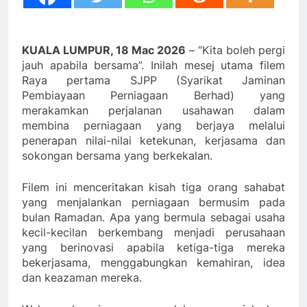
KUALA LUMPUR, 18 Mac 2026
– “Kita boleh pergi
jauh apabila bersama”. Inilah mesej utama filem
Raya pertama SJPP (Syarikat Jaminan
Pembiayaan Perniagaan Berhad) yang
merakamkan perjalanan usahawan dalam
membina perniagaan yang berjaya melalui
penerapan nilai-nilai ketekunan, kerjasama dan
sokongan bersama yang berkekalan.
Filem ini menceritakan kisah tiga orang sahabat
yang menjalankan perniagaan bermusim
pada
bulan Ramadan. Apa yang bermula sebagai usaha
kecil-kecilan berkembang menjadi perusahaan
yang berinovasi apabila ketiga-tiga mereka
bekerjasama, menggabungkan kemahiran, idea
dan keazaman mereka.