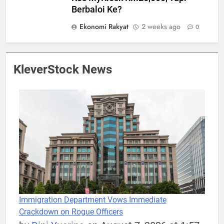
Berbaloi Ke?
Ekonomi Rakyat
2 weeks ago
0
KleverStock News
Immigration Department Vows Immediate
Crackdown on Rogue Officers