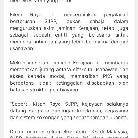
oleh ekosistem yang betul.
Filem Raya ini mencerminkan perjalanan
berterusan SJPP, bukan sahaja dalam
menguruskan skim jaminan Kerajaan, tetapi juga
sebagai sebuah entiti yang berusaha untuk
membina hubungan yang lebih bermakna dengan
usahawan.
Mekanisme skim jaminan Kerajaan ini membantu
merapatkan jurang antara cita-cita usahawan dan
akses kepada modal, memastikan PKS yang
berpotensi tidak ketinggalan disebabkan oleh
batasan struktur pembiayaan.
“Seperti Kisah Raya SJPP, kejayaan selalunya
datang daripada gabungan ketekunan, kerjasama
dan sistem sokongan yang tepat,” tambah Juanita.
Dalam memperkukuh ekosistem PKS di Malaysia,