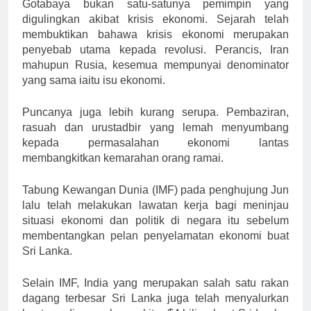
Gotabaya bukan satu-satunya pemimpin yang
digulingkan akibat krisis ekonomi. Sejarah telah
membuktikan bahawa krisis ekonomi merupakan
penyebab utama kepada revolusi. Perancis, Iran
mahupun Rusia, kesemua mempunyai denominator
yang sama iaitu isu ekonomi.
Puncanya juga lebih kurang serupa. Pembaziran,
rasuah dan urustadbir yang lemah menyumbang
kepada permasalahan ekonomi lantas
membangkitkan kemarahan orang ramai.
Tabung Kewangan Dunia (IMF) pada penghujung Jun
lalu telah melakukan lawatan kerja bagi meninjau
situasi ekonomi dan politik di negara itu sebelum
membentangkan pelan penyelamatan ekonomi buat
Sri Lanka.
Selain IMF, India yang merupakan salah satu rakan
dagang terbesar Sri Lanka juga telah menyalurkan