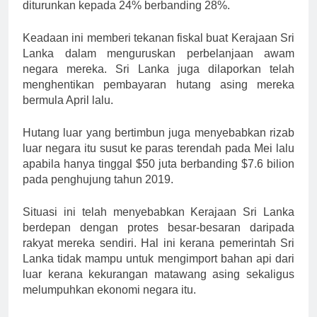
diturunkan kepada 24% berbanding 28%.
Keadaan ini memberi tekanan fiskal buat Kerajaan Sri
Lanka dalam menguruskan perbelanjaan awam
negara mereka. Sri Lanka juga dilaporkan telah
menghentikan pembayaran hutang asing mereka
bermula April lalu.
Hutang luar yang bertimbun juga menyebabkan rizab
luar negara itu susut ke paras terendah pada Mei lalu
apabila hanya tinggal $50 juta berbanding $7.6 bilion
pada penghujung tahun 2019.
Situasi ini telah menyebabkan Kerajaan Sri Lanka
berdepan dengan protes besar-besaran daripada
rakyat mereka sendiri. Hal ini kerana pemerintah Sri
Lanka tidak mampu untuk mengimport bahan api dari
luar kerana kekurangan matawang asing sekaligus
melumpuhkan ekonomi negara itu.