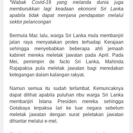
*Wabak Covid-19 yang melanda dunia juga
memburukkan lagi keadaan ekonomi Sri Lanka
apabila tidak dapat menjana pendapatan melalui
sektor pelancongan
Bermula Mac lalu, warga Sri Lanka mula membanjiri
jalan raya menyatakan protes terhadap Kerajaan
sehingga menyebabkan beberapa ahli jemaah
kabinet mereka meletak jawatan pada April. Pada
Mei, pemimpin de facto Sri Lanka, Mahinda
Rajapaksa pula meletak jawatan bagi meredakan
ketegangan dalam kalangan rakyat.
Namun semua itu sudah terlambat. Kemuncaknya
dapat dilihat apabila puluhan ribu warga Sri Lanka
membanjiri Istana Presiden mereka sehingga
Gotabaya terpaksa lari ke luar negara sebelum
meletak jawatan dengan surat peletakan jawatan
dihantar melalui e-mel.