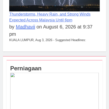
Thunderstorms, Heavy Rain, and Strong Winds
Expected Across Malaysia Until 6pm
by
Madhavii
on August 6, 2026 at 9:37
pm
KUALA LUMPUR, Aug 3, 2026 - Suggested Headlines:
Perniagaan