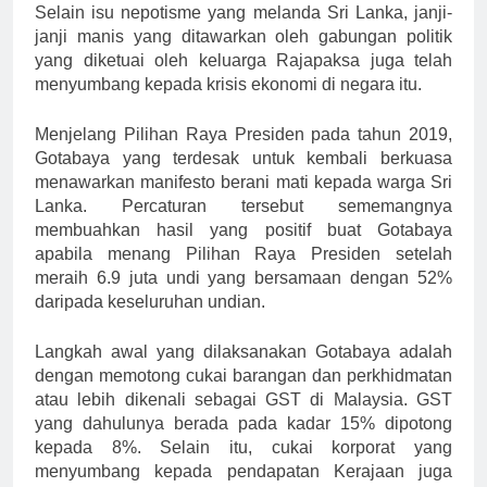
Selain isu nepotisme yang melanda Sri Lanka, janji-
janji manis yang ditawarkan oleh gabungan politik
yang diketuai oleh keluarga Rajapaksa juga telah
menyumbang kepada krisis ekonomi di negara itu.
Menjelang Pilihan Raya Presiden pada tahun 2019,
Gotabaya yang terdesak untuk kembali berkuasa
menawarkan manifesto berani mati kepada warga Sri
Lanka. Percaturan tersebut sememangnya
membuahkan hasil yang positif buat Gotabaya
apabila menang Pilihan Raya Presiden setelah
meraih 6.9 juta undi yang bersamaan dengan 52%
daripada keseluruhan undian.
Langkah awal yang dilaksanakan Gotabaya adalah
dengan memotong cukai barangan dan perkhidmatan
atau lebih dikenali sebagai GST di Malaysia. GST
yang dahulunya berada pada kadar 15% dipotong
kepada 8%. Selain itu, cukai korporat yang
menyumbang kepada pendapatan Kerajaan juga