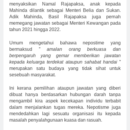
menyaksikan Namal Rajapaksa, anak kepada
Mahinda dilantik sebagai Menteri Belia dan Sukan.
Adik Mahinda, Basil Rajapaksa juga pernah
memegang jawatan sebagai Menteri Kewangan pada
tahun 2021 hingga 2022.
Umum mengetahui bahawa nepostime yang
bermaksud ”
amalan orang berkuasa dan
berpengaruh yang gemar memberikan jawatan
kepada keluarga terdekat ataupun sahabat handai
”
merupakan satu budaya yang tidak sihat untuk
sesebuah masyarakat.
Ini kerana pemilihan ataupun jawatan yang diberi
dibuat hanya berdasarkan hubungan darah tanpa
mengambil kira aspek kecekapan individu terbabit
dalam menjalankan tugas mereka. Nepotisme juga
mendedahkan lagi sesuatu organisasi itu kepada
masalah penyalahgunaan kuasa dan rasuah.