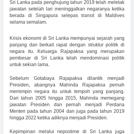
Sri Lanka pada penghujung tahun 2019 telah meletak
jawatan setelah lari meninggalkan negaranya ketika
berada di Singapura selepas transit di Maldives
selama semalam.
Krisis ekonomi di Sri Lanka mempunyai sejarah yang
panjang dan berkait rapat dengan struktur politik di
negara itu. Keluarga Rajapaksa yang merupakan
pembesar di Sri Lanka telah mendominasi politik
untuk sekian lama.
Sebelum Gotabaya Rajapaksa dilantik menjadi
Presiden, abangnya Mahinda Rajapaksa pernah
memimpin negara itu untuk tempoh yang panjang.
Dari tahun 2005 hingga 2015, Mahinda memegang
jawatan Presiden dan pernah menjadi Perdana
Menteri pada tahun 2004 dan juga pada tahun 2019
hingga 2022 ketika adiknya menjadi Presiden.
Kepimpinan melalui nepostime di Sri Lanka juga