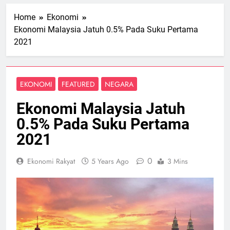
Home
Ekonomi
Ekonomi Malaysia Jatuh 0.5% Pada Suku Pertama
2021
EKONOMI
FEATURED
NEGARA
Ekonomi Malaysia Jatuh
0.5% Pada Suku Pertama
2021
0
Ekonomi Rakyat
5 Years Ago
3 Mins