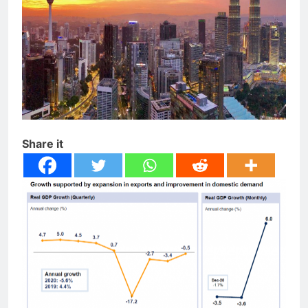
Share it