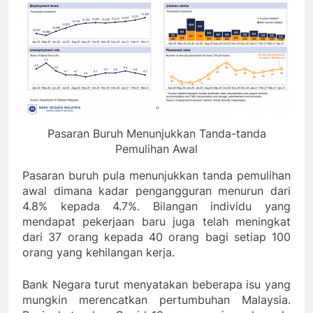
Pasaran Buruh Menunjukkan Tanda-tanda
Pemulihan Awal
Pasaran buruh pula menunjukkan tanda pemulihan
awal dimana kadar pengangguran menurun dari
4.8% kepada 4.7%. Bilangan individu yang
mendapat pekerjaan baru juga telah meningkat
dari 37 orang kepada 40 orang bagi setiap 100
orang yang kehilangan kerja.
Bank Negara turut menyatakan beberapa isu yang
mungkin merencatkan pertumbuhan Malaysia.