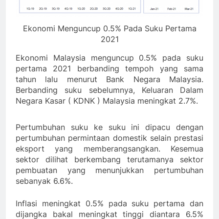
Ekonomi Menguncup 0.5% Pada Suku Pertama
2021
Ekonomi Malaysia menguncup 0.5% pada suku
pertama 2021 berbanding tempoh yang sama
tahun lalu menurut Bank Negara Malaysia.
Berbanding suku sebelumnya, Keluaran Dalam
Negara Kasar ( KDNK ) Malaysia meningkat 2.7%.
Pertumbuhan suku ke suku ini dipacu dengan
pertumbuhan permintaan domestik selain prestasi
eksport yang memberangsangkan. Kesemua
sektor dilihat berkembang terutamanya sektor
pembuatan yang menunjukkan pertumbuhan
sebanyak 6.6%.
Inflasi meningkat 0.5% pada suku pertama dan
dijangka bakal meningkat tinggi diantara 6.5%