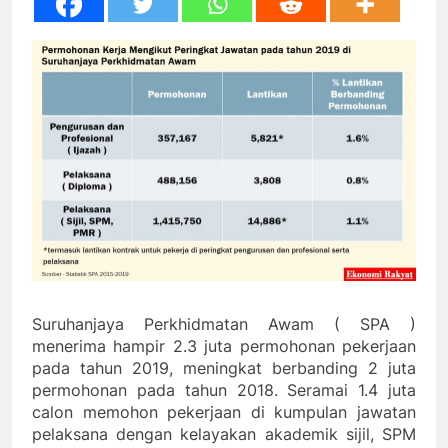
Suruhanjaya Perkhidmatan Awam ( SPA )
menerima hampir 2.3 juta permohonan pekerjaan
pada tahun 2019, meningkat berbanding 2 juta
permohonan pada tahun 2018. Seramai 1.4 juta
calon memohon pekerjaan di kumpulan jawatan
pelaksana dengan kelayakan akademik sijil, SPM