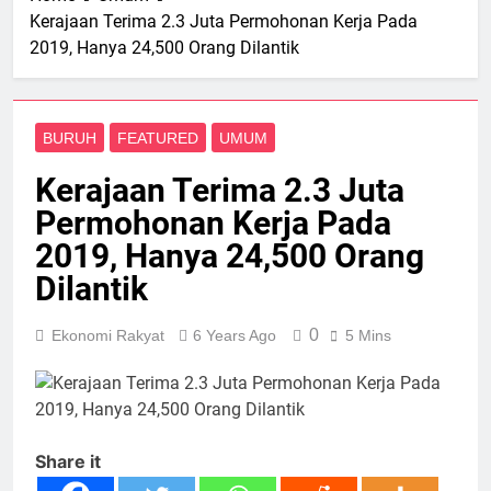
Kerajaan Terima 2.3 Juta Permohonan Kerja Pada
2019, Hanya 24,500 Orang Dilantik
BURUH
FEATURED
UMUM
Kerajaan Terima 2.3 Juta
Permohonan Kerja Pada
2019, Hanya 24,500 Orang
Dilantik
0
Ekonomi Rakyat
6 Years Ago
5 Mins
Share it