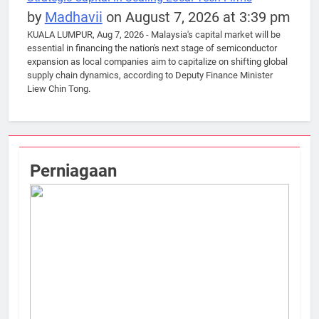
by
Madhavii
on August 7, 2026 at 3:39 pm
KUALA LUMPUR, Aug 7, 2026 - Malaysia's capital market will be
essential in financing the nation's next stage of semiconductor
expansion as local companies aim to capitalize on shifting global
supply chain dynamics, according to Deputy Finance Minister
Liew Chin Tong.
Perniagaan