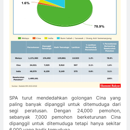
SPA turut mendedahkan golongan Cina yang
paling banyak dipanggil untuk ditemuduga dari
segi peratusan. Dengan 24,000 pemohon,
sebanyak 7,000 pemohon berketurunan Cina
dipanggil untuk ditemuduga tetapi hanya sekitar
6,000 yang hadir temuduga.