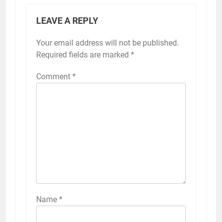
LEAVE A REPLY
Your email address will not be published.
Required fields are marked
*
Comment
*
Name
*