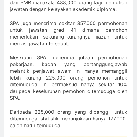
dan PMR manakala 488,000 orang lagi memohon
jawatan dengan kelayakan akademik diploma.
SPA juga menerima sekitar 357,000 permohonan
untuk jawatan gred 41 dimana pemohon
memerlukan sekurang-kurangnya ijazah untuk
mengisi jawatan tersebut.
Meskipun SPA menerima jutaan permohonan
pekerjaan, badan yang bertanggungjawab
melantik penjawat awam ini hanya memanggil
lebih kurang 225,000 orang pemohon untuk
ditemuduga. Ini bermaksud hanya sekitar 10%
daripada keseluruhan pemohon ditemuduga oleh
SPA.
Daripada 225,000 orang yang dipanggil untuk
ditemuduga, statistik menunjukkan hanya 177,000
calon hadir temuduga.