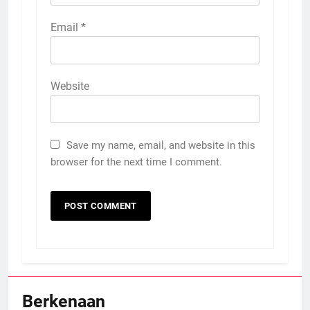
Email
*
Website
Save my name, email, and website in this
browser for the next time I comment.
Berkenaan