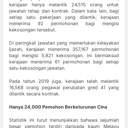
kerajaan hanya melantik 24,515 orang untuk
jawatan tetap dan kontrak. Dalam kata lain, bagi
setiap satu pekerjaan yang dilantik, kerajaan
menerima 92 permohonan bagi mengisi
kekosongan tersebut.
Di peringkat jawatan yang memerlukan kelayakan
ijazah, kerajaan menerima 357,167 permohonan
bagi mengisi 5,821 kekosongan. Ini bermaksud
kerajaan menerima 61 permohonan bagi setiap
satu kekosongan jawatan.
Pada tahun 2019 juga, kerajaan telah melantik
16,568 orang pegawai perubatan gred 41 yang
dilantik secara kontrak.
Hanya 24,000 Pemohon Berketurunan Cina
Statistik ini turut menunjukkan bahawa sejumlah
besar pemohon terdiri daripada kaum Melayu