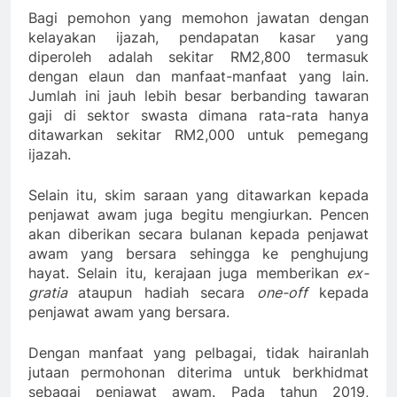
Bagi pemohon yang memohon jawatan dengan
kelayakan ijazah, pendapatan kasar yang
diperoleh adalah sekitar RM2,800 termasuk
dengan elaun dan manfaat-manfaat yang lain.
Jumlah ini jauh lebih besar berbanding tawaran
gaji di sektor swasta dimana rata-rata hanya
ditawarkan sekitar RM2,000 untuk pemegang
ijazah.
Selain itu, skim saraan yang ditawarkan kepada
penjawat awam juga begitu mengiurkan. Pencen
akan diberikan secara bulanan kepada penjawat
awam yang bersara sehingga ke penghujung
hayat. Selain itu, kerajaan juga memberikan
ex-
gratia
ataupun hadiah secara
one-off
kepada
penjawat awam yang bersara.
Dengan manfaat yang pelbagai, tidak hairanlah
jutaan permohonan diterima untuk berkhidmat
sebagai penjawat awam. Pada tahun 2019,