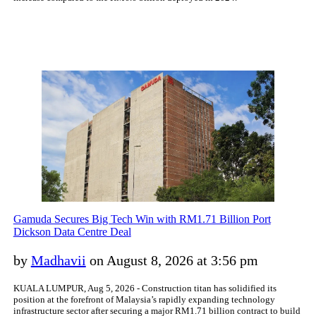
Gamuda Secures Big Tech Win with RM1.71 Billion Port
Dickson Data Centre Deal
by
Madhavii
on August 8, 2026 at 3:56 pm
KUALA LUMPUR, Aug 5, 2026 - Construction titan has solidified its
position at the forefront of Malaysia’s rapidly expanding technology
infrastructure sector after securing a major RM1.71 billion contract to build