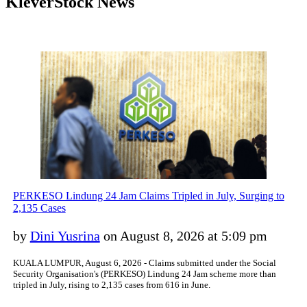
KleverStock News
PERKESO Lindung 24 Jam Claims Tripled in July, Surging to
2,135 Cases
by
Dini Yusrina
on August 8, 2026 at 5:09 pm
KUALA LUMPUR, August 6, 2026 - Claims submitted under the Social
Security Organisation's (PERKESO) Lindung 24 Jam scheme more than
tripled in July, rising to 2,135 cases from 616 in June.