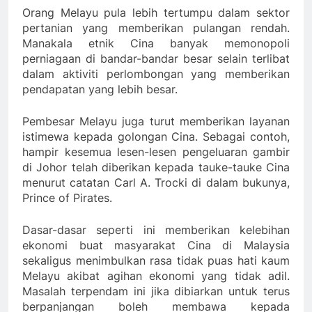
Orang Melayu pula lebih tertumpu dalam sektor
pertanian yang memberikan pulangan rendah.
Manakala etnik Cina banyak memonopoli
perniagaan di bandar-bandar besar selain terlibat
dalam aktiviti perlombongan yang memberikan
pendapatan yang lebih besar.
Pembesar Melayu juga turut memberikan layanan
istimewa kepada golongan Cina. Sebagai contoh,
hampir kesemua lesen-lesen pengeluaran gambir
di Johor telah diberikan kepada tauke-tauke Cina
menurut catatan Carl A. Trocki di dalam bukunya,
Prince of Pirates.
Dasar-dasar seperti ini memberikan kelebihan
ekonomi buat masyarakat Cina di Malaysia
sekaligus menimbulkan rasa tidak puas hati kaum
Melayu akibat agihan ekonomi yang tidak adil.
Masalah terpendam ini jika dibiarkan untuk terus
berpanjangan boleh membawa kepada