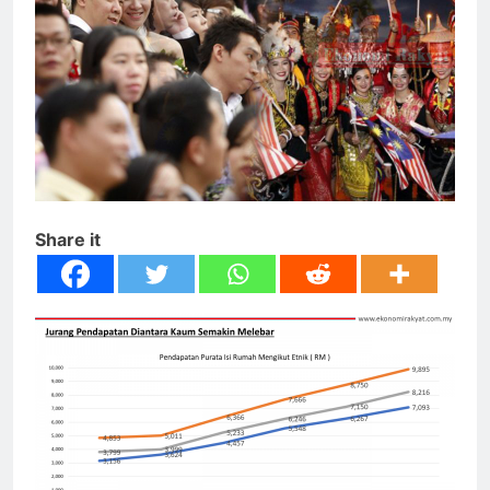
Share it