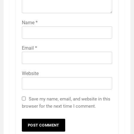
Name
*
Email
*
Website
Save my name, email, and website in this
browser for the next time I comment.