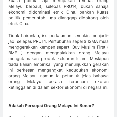
kuasa politik saja merupakan tempat orang
Melayu berpaut, selepas PRU14, bukan sahaja
ekonomi didominasi etnik Cina, bahkan kuasa
politik pemerintah juga dianggap didokong oleh
etnik Cina.
Tidak hairanlah, isu perkauman semakin menjadi-
jadi selepas PRU14. Pertubuhan seperti ISMA mula
menggerakkan kempen seperti Buy Muslim First (
BMF ) dengan menggalakkan orang Melayu
mengutamakan produk keluaran Islam. Meskipun
tiada kajian empirikal yang menunjukkan gerakan
ini berkesan mengangkat kedudukan ekonomi
orang Melayu, namun ia petunjuk jelas bahawa
orang Melayu berasa terancam ekoran
ketinggalan di dalam sektor ekonomi di negara ini.
Adakah Persepsi Orang Melayu Ini Benar?