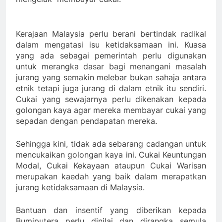
Kerajaan Malaysia perlu berani bertindak radikal
dalam mengatasi isu ketidaksamaan ini. Kuasa
yang ada sebagai pemerintah perlu digunakan
untuk merangka dasar bagi menangani masalah
jurang yang semakin melebar bukan sahaja antara
etnik tetapi juga jurang di dalam etnik itu sendiri.
Cukai yang sewajarnya perlu dikenakan kepada
golongan kaya agar mereka membayar cukai yang
sepadan dengan pendapatan mereka.
Sehingga kini, tidak ada sebarang cadangan untuk
mencukaikan golongan kaya ini. Cukai Keuntungan
Modal, Cukai Kekayaan ataupun Cukai Warisan
merupakan kaedah yang baik dalam merapatkan
jurang ketidaksamaan di Malaysia.
Bantuan dan insentif yang diberikan kepada
Bumiputera perlu dinilai dan dirangka semula