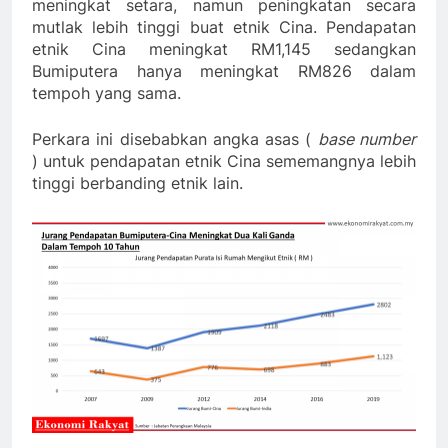
meningkat setara, namun peningkatan secara
mutlak lebih tinggi buat etnik Cina. Pendapatan
etnik Cina meningkat RM1,145 sedangkan
Bumiputera hanya meningkat RM826 dalam
tempoh yang sama.
Perkara ini disebabkan angka asas (
base number
) untuk pendapatan etnik Cina sememangnya lebih
tinggi berbanding etnik lain.