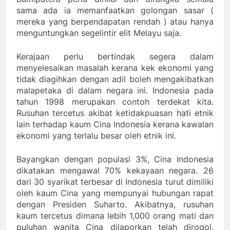
sama ada ia memanfaatkan golongan sasar (
mereka yang berpendapatan rendah ) atau hanya
menguntungkan segelintir elit Melayu saja.
Kerajaan perlu bertindak segera dalam
menyelesaikan masalah kerana kek ekonomi yang
tidak diagihkan dengan adil boleh mengakibatkan
malapetaka di dalam negara ini. Indonesia pada
tahun 1998 merupakan contoh terdekat kita.
Rusuhan tercetus akibat ketidakpuasan hati etnik
lain terhadap kaum Cina Indonesia kerana kawalan
ekonomi yang terlalu besar oleh etnik ini.
Bayangkan dengan populasi 3%, Cina Indonesia
dikatakan mengawal 70% kekayaan negara. 26
dari 30 syarikat terbesar di Indonesia turut dimiliki
oleh kaum Cina yang mempunyai hubungan rapat
dengan Presiden Suharto. Akibatnya, rusuhan
kaum tercetus dimana lebih 1,000 orang mati dan
puluhan wanita Cina dilaporkan telah dirogol.