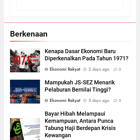
Berkenaan
Kenapa Dasar Ekonomi Baru
Diperkenalkan Pada Tahun 1971?
Ekonomi Rakyat
2 days ago
0
Mampukah JS-SEZ Menarik
Pelaburan Bernilai Tinggi?
Ekonomi Rakyat
5 days ago
0
Bayar Hibah Melampaui
Kemampuan, Antara Punca
Tabung Haji Berdepan Krisis
Kewangan