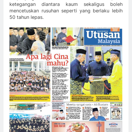
ketegangan diantara kaum sekaligus boleh
mencetuskan rusuhan seperti yang berlaku lebih
50 tahun lepas.