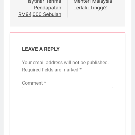
Isytihar Terima
Menteri Malaysia
Pendapatan
Terlalu Tinggi?
RM94,000 Sebulan
LEAVE A REPLY
Your email address will not be published.
Required fields are marked
*
Comment
*