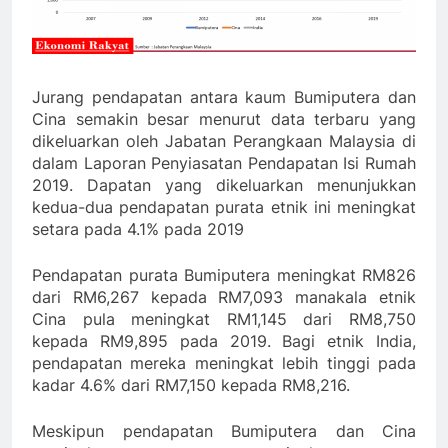
Jurang pendapatan antara kaum Bumiputera dan
Cina semakin besar menurut data terbaru yang
dikeluarkan oleh Jabatan Perangkaan Malaysia di
dalam Laporan Penyiasatan Pendapatan Isi Rumah
2019. Dapatan yang dikeluarkan menunjukkan
kedua-dua pendapatan purata etnik ini meningkat
setara pada 4.1% pada 2019
Pendapatan purata Bumiputera meningkat RM826
dari RM6,267 kepada RM7,093 manakala etnik
Cina pula meningkat RM1,145 dari RM8,750
kepada RM9,895 pada 2019. Bagi etnik India,
pendapatan mereka meningkat lebih tinggi pada
kadar 4.6% dari RM7,150 kepada RM8,216.
Meskipun pendapatan Bumiputera dan Cina