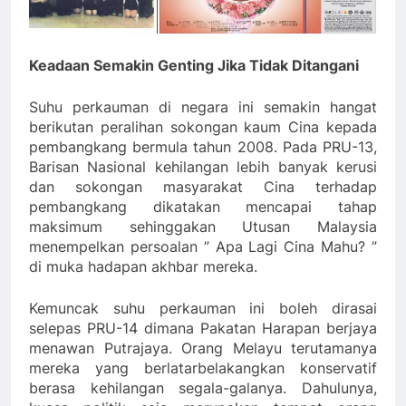
Keadaan Semakin Genting Jika Tidak Ditangani
Suhu perkauman di negara ini semakin hangat
berikutan peralihan sokongan kaum Cina kepada
pembangkang bermula tahun 2008. Pada PRU-13,
Barisan Nasional kehilangan lebih banyak kerusi
dan sokongan masyarakat Cina terhadap
pembangkang dikatakan mencapai tahap
maksimum sehinggakan Utusan Malaysia
menempelkan persoalan ” Apa Lagi Cina Mahu? ”
di muka hadapan akhbar mereka.
Kemuncak suhu perkauman ini boleh dirasai
selepas PRU-14 dimana Pakatan Harapan berjaya
menawan Putrajaya. Orang Melayu terutamanya
mereka yang berlatarbelakangkan konservatif
berasa kehilangan segala-galanya. Dahulunya,