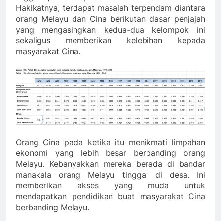
Hakikatnya, terdapat masalah terpendam diantara
orang Melayu dan Cina berikutan dasar penjajah
yang mengasingkan kedua-dua kelompok ini
sekaligus memberikan kelebihan kepada
masyarakat Cina.
Orang Cina pada ketika itu menikmati limpahan
ekonomi yang lebih besar berbanding orang
Melayu. Kebanyakkan mereka berada di bandar
manakala orang Melayu tinggal di desa. Ini
memberikan akses yang muda untuk
mendapatkan pendidikan buat masyarakat Cina
berbanding Melayu.