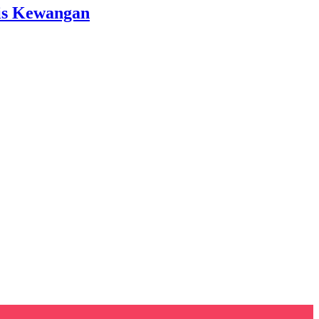
is Kewangan