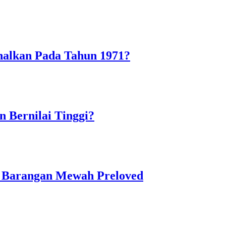
alkan Pada Tahun 1971?
Bernilai Tinggi?
n Barangan Mewah Preloved