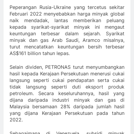
Peperangan Rusia-Ukraine yang tercetus sekitar
Februari 2022 menyebabkan harga minyak global
naik mendadak, lantas memberikan peluang
kepada syarikat-syarikat minyak ini mengaut
keuntungan terbesar dalam sejarah. Syarikat
minyak dan gas Arab Saudi, Aramco misalnya,
turut mencatatkan keuntungan bersih terbesar
AS$161 billion tahun lepas.
Selain dividen, PETRONAS turut menyumbangkan
hasil kepada Kerajaan Persekutuan menerusi cukai
langsung seperti cukai pendapatan serta cukai
tidak langsung seperti duti eksport produk
petroleum. Secara keseluruhannya, hasil yang
dijana daripada industri minyak dan gas di
Malaysia bersamaan 28% daripada jumlah hasil
yang dijana Kerajaan Persekutuan pada tahun
2022.
Sebagaimana di Venezuela, subsidi minyak