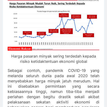
Harga pasaran minyak sering terdedah kepada
risiko ketidaktentuan ekonomi global
Sebagai contoh, pandemik COVID-19 yang
melanda seluruh dunia pada awal 2020 telah
menyebabkan harga minyak jatuh merudum. Hal
ini disebabkan permintaan yang secara
kebiasaannya tinggi, namun tiba-tiba menjadi
perlahan dengan begitu drastik sekali akibat
pelaksanaan sekatan aktiviti ekonomi di