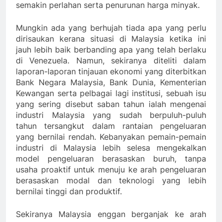
semakin perlahan serta penurunan harga minyak.
Mungkin ada yang berhujah tiada apa yang perlu
dirisaukan kerana situasi di Malaysia ketika ini
jauh lebih baik berbanding apa yang telah berlaku
di Venezuela. Namun, sekiranya diteliti dalam
laporan-laporan tinjauan ekonomi yang diterbitkan
Bank Negara Malaysia, Bank Dunia, Kementerian
Kewangan serta pelbagai lagi institusi, sebuah isu
yang sering disebut saban tahun ialah mengenai
industri Malaysia yang sudah berpuluh-puluh
tahun tersangkut dalam rantaian pengeluaran
yang bernilai rendah. Kebanyakan pemain-pemain
industri di Malaysia lebih selesa mengekalkan
model pengeluaran berasaskan buruh, tanpa
usaha proaktif untuk menuju ke arah pengeluaran
berasaskan modal dan teknologi yang lebih
bernilai tinggi dan produktif.
Sekiranya Malaysia enggan berganjak ke arah