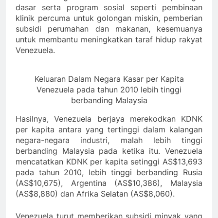
dasar serta program sosial seperti pembinaan
klinik percuma untuk golongan miskin, pemberian
subsidi perumahan dan makanan, kesemuanya
untuk membantu meningkatkan taraf hidup rakyat
Venezuela.
Keluaran Dalam Negara Kasar per Kapita
Venezuela pada tahun 2010 lebih tinggi
berbanding Malaysia
Hasilnya, Venezuela berjaya merekodkan KDNK
per kapita antara yang tertinggi dalam kalangan
negara-negara industri, malah lebih tinggi
berbanding Malaysia pada ketika itu. Venezuela
mencatatkan KDNK per kapita setinggi AS$13,693
pada tahun 2010, lebih tinggi berbanding Rusia
(AS$10,675), Argentina (AS$10,386), Malaysia
(AS$8,880) dan Afrika Selatan (AS$8,060).
Venezuela turut memberikan subsidi minyak yang