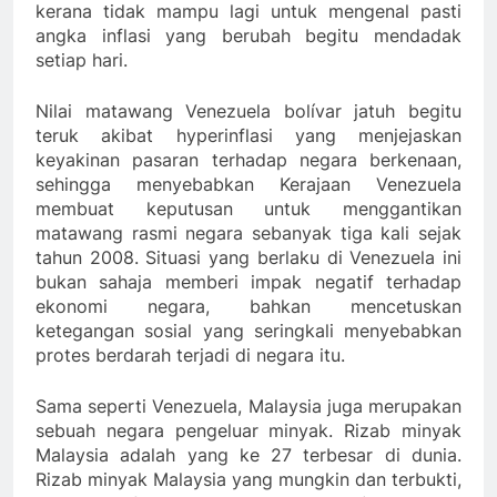
kerana tidak mampu lagi untuk mengenal pasti
angka inflasi yang berubah begitu mendadak
setiap hari.
Nilai matawang Venezuela bolívar jatuh begitu
teruk akibat hyperinflasi yang menjejaskan
keyakinan pasaran terhadap negara berkenaan,
sehingga menyebabkan Kerajaan Venezuela
membuat keputusan untuk menggantikan
matawang rasmi negara sebanyak tiga kali sejak
tahun 2008. Situasi yang berlaku di Venezuela ini
bukan sahaja memberi impak negatif terhadap
ekonomi negara, bahkan mencetuskan
ketegangan sosial yang seringkali menyebabkan
protes berdarah terjadi di negara itu.
Sama seperti Venezuela, Malaysia juga merupakan
sebuah negara pengeluar minyak. Rizab minyak
Malaysia adalah yang ke 27 terbesar di dunia.
Rizab minyak Malaysia yang mungkin dan terbukti,