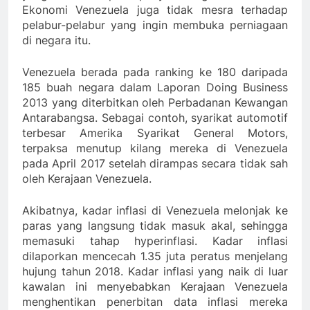
Ekonomi Venezuela juga tidak mesra terhadap
pelabur-pelabur yang ingin membuka perniagaan
di negara itu.
Venezuela berada pada ranking ke 180 daripada
185 buah negara dalam Laporan Doing Business
2013 yang diterbitkan oleh Perbadanan Kewangan
Antarabangsa. Sebagai contoh, syarikat automotif
terbesar Amerika Syarikat General Motors,
terpaksa menutup kilang mereka di Venezuela
pada April 2017 setelah dirampas secara tidak sah
oleh Kerajaan Venezuela.
Akibatnya, kadar inflasi di Venezuela melonjak ke
paras yang langsung tidak masuk akal, sehingga
memasuki tahap hyperinflasi. Kadar inflasi
dilaporkan mencecah 1.35 juta peratus menjelang
hujung tahun 2018. Kadar inflasi yang naik di luar
kawalan ini menyebabkan Kerajaan Venezuela
menghentikan penerbitan data inflasi mereka