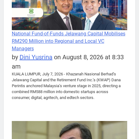
National Fund-of-Funds Jelawang Capital Mobilises
RM290 Million into Regional and Local VC
Managers
by
Dini Yusrina
on August 8, 2026 at 8:33
am
KUALA LUMPUR, July 7, 2026 - Khazanah Nasional Berhad’s
Jelawang Capital and the Retirement Fund Inc.’s (KWAP) Dana
Perintis anchored Malaysia’s venture stage in 2025, directing a
combined RM588 million into domestic startups across
consumer, digital, agritech, and edtech sectors.