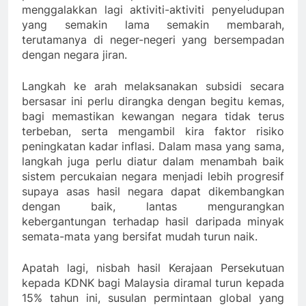
menggalakkan lagi aktiviti-aktiviti penyeludupan
yang semakin lama semakin membarah,
terutamanya di neger-negeri yang bersempadan
dengan negara jiran.
Langkah ke arah melaksanakan subsidi secara
bersasar ini perlu dirangka dengan begitu kemas,
bagi memastikan kewangan negara tidak terus
terbeban, serta mengambil kira faktor risiko
peningkatan kadar inflasi. Dalam masa yang sama,
langkah juga perlu diatur dalam menambah baik
sistem percukaian negara menjadi lebih progresif
supaya asas hasil negara dapat dikembangkan
dengan baik, lantas mengurangkan
kebergantungan terhadap hasil daripada minyak
semata-mata yang bersifat mudah turun naik.
Apatah lagi, nisbah hasil Kerajaan Persekutuan
kepada KDNK bagi Malaysia diramal turun kepada
15% tahun ini, susulan permintaan global yang