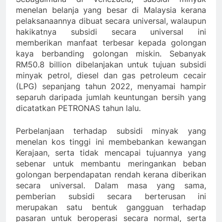
menelan belanja yang besar di Malaysia kerana
pelaksanaannya dibuat secara universal, walaupun
hakikatnya subsidi secara universal ini
memberikan manfaat terbesar kepada golongan
kaya berbanding golongan miskin. Sebanyak
RM50.8 billion dibelanjakan untuk tujuan subsidi
minyak petrol, diesel dan gas petroleum cecair
(LPG) sepanjang tahun 2022, menyamai hampir
separuh daripada jumlah keuntungan bersih yang
dicatatkan PETRONAS tahun lalu.
Perbelanjaan terhadap subsidi minyak yang
menelan kos tinggi ini membebankan kewangan
Kerajaan, serta tidak mencapai tujuannya yang
sebenar untuk membantu meringankan beban
golongan berpendapatan rendah kerana diberikan
secara universal. Dalam masa yang sama,
pemberian subsidi secara berterusan ini
merupakan satu bentuk gangguan terhadap
pasaran untuk beroperasi secara normal, serta