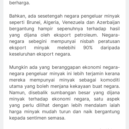
berharga.
Bahkan, ada sesetengah negara pengeluar minyak
seperti Brunei, Algeria, Venezuela dan Azerbaijan
bergantung hampir sepenuhnya terhadap hasil
yang dijana oleh eksport petroleum. Negara-
negara sebegini mempunyai nisbah peratusan
eksport minyak melebihi 90% daripada
keseluruhan eksport negara.
Mungkin ada yang beranggapan ekonomi negara-
negara pengeluar minyak ini lebih terjamin kerana
mereka mempunyai minyak sebagai komoditi
utama yang boleh menjana kekayaan buat negara.
Namun, disebalik sumbangan besar yang dijana
minyak terhadap ekonomi negara, satu aspek
yang perlu dilihat dengan lebih mendalam ialah
harga minyak mudah turun dan naik bergantung
kepada sentimen semasa.