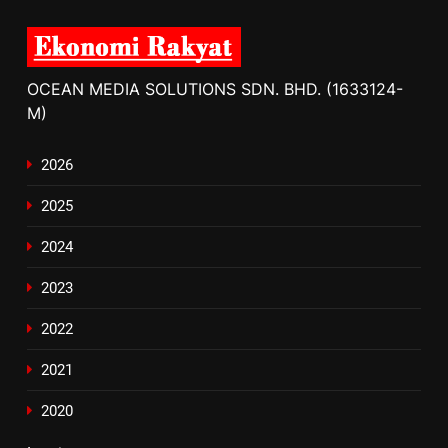
OCEAN MEDIA SOLUTIONS SDN. BHD. (1633124-
M)
2026
2025
2024
2023
2022
2021
2020