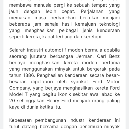
membawa manusia pergi ke sebuah tempat yang
jauh dengan lebih cepat. Perjalanan yang
memakan masa berhari-hari bertukar menjadi
beberapa jam sahaja hasil kemajuan teknologi
yang menghasilkan pelbagai jenis kenderaan
seperti kereta, kapal terbang dan keretapi.
Sejarah industri automotif moden bermula apabila
seorang jurutera berbangsa Jerman, Carl Benz
berjaya menghasilkan kereta moden pertama
yang menggunakan minyak untuk bergerak pada
tahun 1886. Penghasilan kenderaan secara besar-
besaran dipelopori oleh syarikat Ford Motor
Company, yang berjaya menghasilkan kereta Ford
Model T yang begitu ikonik sekitar awal abad ke
20 sehinggakan Henry Ford menjadi orang paling
kaya di dunia ketika itu.
Kepesatan pembangunan industri kenderaan ini
turut datang bersama dengan penemuan minyak