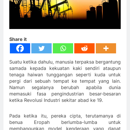
Share it
Suatu ketika dahulu, manusia terpaksa bergantung
samada kepada kekuatan kaki sendiri ataupun
tenaga haiwan tunggangan seperti kuda untuk
pergi dari sebuah tempat ke tempat yang lain.
Namun segalanya berubah apabila dunia
memasuki fasa pengindustrian besar-besaran
ketika Revolusi Industri sekitar abad ke 19.
Pada ketika itu, pereka cipta, terutamanya di
benua Eropah berlumba-lumba untuk
membangunkan model kenderaan yang dapat