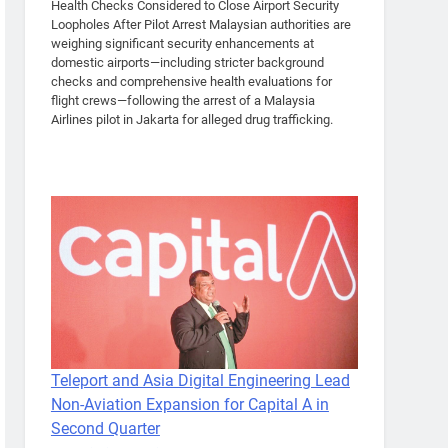
Health Checks Considered to Close Airport Security
Loopholes After Pilot Arrest Malaysian authorities are
weighing significant security enhancements at
domestic airports—including stricter background
checks and comprehensive health evaluations for
flight crews—following the arrest of a Malaysia
Airlines pilot in Jakarta for alleged drug trafficking.
Teleport and Asia Digital Engineering Lead
Non-Aviation Expansion for Capital A in
Second Quarter