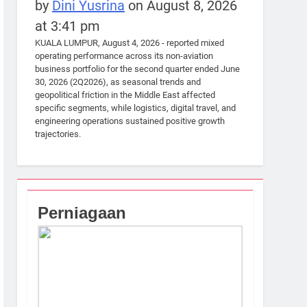
by
Dini Yusrina
on August 8, 2026
at 3:41 pm
KUALA LUMPUR, August 4, 2026 - reported mixed
operating performance across its non-aviation
business portfolio for the second quarter ended June
30, 2026 (2Q2026), as seasonal trends and
geopolitical friction in the Middle East affected
specific segments, while logistics, digital travel, and
engineering operations sustained positive growth
trajectories.
Perniagaan