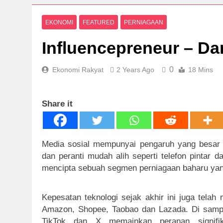
EKONOMI
FEATURED
PERNIAGAAN
Influencepreneur – Dar
0
Ekonomi Rakyat
2 Years Ago
18 Mins
Share it
Media sosial mempunyai pengaruh yang besar d
dan peranti mudah alih seperti telefon pintar 
mencipta sebuah segmen perniagaan baharu yang 
Kepesatan teknologi sejak akhir ini juga telah 
Amazon, Shopee, Taobao dan Lazada. Di samping
TikTok dan X memainkan peranan signif