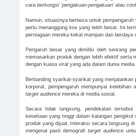
cara berkongsi ‘pengakuan-pengakuan’ atau con
Namun, situasinya berbeza untuk pempengaruh 
perlu menanggung kos yang lebih besar. Ini te
perniagaan mereka kekal mampan dan berdaya s
Pengaruh besar yang dimiliki oleh seorang 
memasarkan produk dengan lebih efektif serta
dengan kuasa
viral
yang ada dalam dunia media so
Berbanding syarikat-syarikat yang menjalankan
korporat, pempengaruh mempunyai kelebihan a
target audience
mereka di media sosial.
Secara tidak langsung, pendekatan tersebu
kesetiaan yang tinggi dalam kalangan pengikut 
produk yang dijual. Interaksi secara langsung 
mengenal pasti demografi
target audience
untu