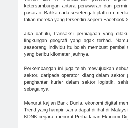
ketersambungan antara penawaran dan permin
pasaran. Bahkan ada sesetengah platform media 
talian mereka yang tersendiri seperti Facebook
Jika dahulu, transaksi perniagaan yang dilak
lingkungan geografi yang agak terhad. Namun
seseorang individu itu boleh membuat pembelia
yang beribu kilometer jauhnya.
Perkembangan ini juga telah mewujudkan sebua
sektor, daripada operator kilang dalam sekto
penghantar kurier dalam sektor logistik, se
sebagainya.
Menurut kajian Bank Dunia, ekonomi digital me
Trend yang hampir sama dapat dilihat di Malay
KDNK negara, menurut Perbadanan Ekonomi Dig