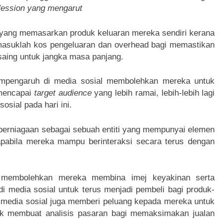
fession yang mengarut
yang memasarkan produk keluaran mereka sendiri kerana
rmasuklah kos pengeluaran dan overhead bagi memastikan
aing untuk jangka masa panjang.
pempengaruh di media sosial membolehkan mereka untuk
 mencapai
target audience
yang lebih ramai, lebih-lebih lagi
sial pada hari ini.
 perniagaan sebagai sebuah entiti yang mempunyai elemen
pabila mereka mampu berinteraksi secara terus dengan
t membolehkan mereka membina imej keyakinan serta
di media sosial untuk terus menjadi pembeli bagi produk-
di media sosial juga memberi peluang kepada mereka untuk
k membuat analisis pasaran bagi memaksimakan jualan