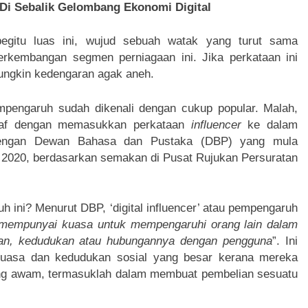
Di Sebalik Gelombang Ekonomi Digital
begitu luas ini, wujud sebuah watak yang turut sama
kembangan segmen perniagaan ini. Jika perkataan ini
ungkin kedengaran agak aneh.
pengaruh sudah dikenali dengan cukup popular. Malah,
iraf dengan memasukkan perkataan
influencer
ke dalam
 dengan Dewan Bahasa dan Pustaka (DBP) yang mula
 2020, berdasarkan semakan di Pusat Rujukan Persuratan
 ini? Menurut DBP, ‘digital influencer’ atau pempengaruh
 mempunyai kuasa untuk mempengaruhi orang lain dalam
huan, kedudukan atau hubungannya dengan pengguna
”. Ini
asa dan kedudukan sosial yang besar kerana mereka
ang awam, termasuklah dalam membuat pembelian sesuatu