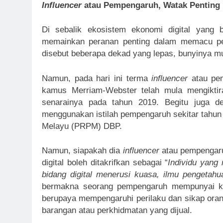
Influencer
atau Pempengaruh, Watak Penting 
Di sebalik ekosistem ekonomi digital yang 
memainkan peranan penting dalam memacu per
disebut beberapa dekad yang lepas, bunyinya m
Namun, pada hari ini terma
influencer
atau pem
kamus Merriam-Webster telah mula mengikt
senarainya pada tahun 2019. Begitu juga
menggunakan istilah pempengaruh sekitar tahun
Melayu (PRPM) DBP.
Namun, siapakah dia
influencer
atau pempengaruh
digital boleh ditakrifkan sebagai “
Individu yang
bidang digital menerusi kuasa, ilmu pengeta
bermakna seorang pempengaruh mempunyai ku
berupaya mempengaruhi perilaku dan sikap or
barangan atau perkhidmatan yang dijual.