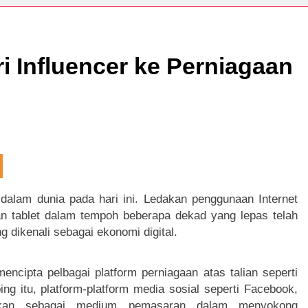
i Influencer ke Perniagaan
alam dunia pada hari ini. Ledakan penggunaan Internet
dan tablet dalam tempoh beberapa dekad yang lepas telah
dikenali sebagai ekonomi digital.
mencipta pelbagai platform perniagaan atas talian seperti
 itu, platform-platform media sosial seperti Facebook,
ikan sebagai medium pemasaran dalam menyokong