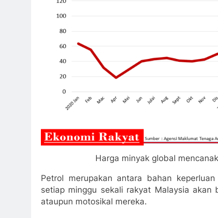
Harga minyak global mencanak
Petrol merupakan antara bahan keperluan r
setiap minggu sekali rakyat Malaysia akan 
ataupun motosikal mereka.