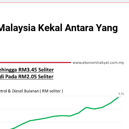
Malaysia Kekal Antara Yang