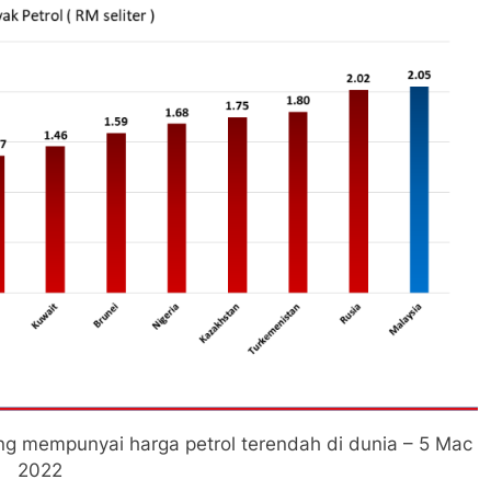
g mempunyai harga petrol terendah di dunia – 5 Mac
2022