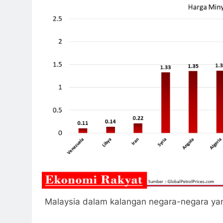
Malaysia dalam kalangan negara-negara yan